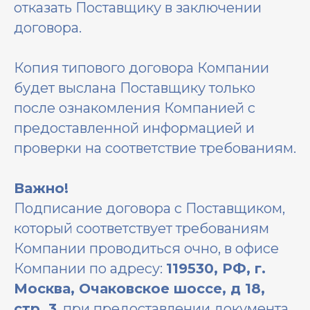
отказать Поставщику в заключении
договора.
Копия типового договора Компании
будет выслана Поставщику только
после ознакомления Компанией с
предоставленной информацией и
проверки на соответствие требованиям.
Важно!
Подписание договора с Поставщиком,
который соответствует требованиям
Компании проводиться очно, в офисе
Компании по адресу:
119530, РФ, г.
Москва, Очаковское шоссе, д 18,
стр. 3
, при предоставлении документа