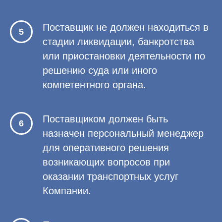
Поставщик не должен находиться в
стадии ликвидации, банкротства
или приостановки деятельности по
решению суда или иного
компетентного органа.
Поставщиком должен быть
назначен персональный менеджер
для оперативного решения
возникающих вопросов при
оказании транспортных услуг
Компании.