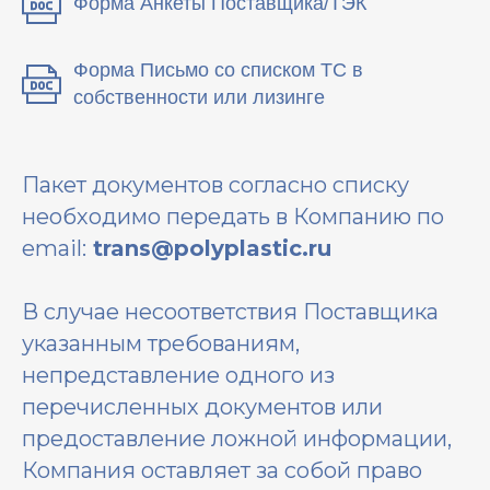
Форма Анкеты Поставщика/ТЭК
Форма Письмо со списком ТС в
собственности или лизинге
Пакет документов согласно списку
необходимо передать в Компанию по
email:
t
rans
@polyplastic.ru
В случае несоответствия Поставщика
указанным требованиям,
непредставление одного из
перечисленных документов или
предоставление ложной информации,
Компания оставляет за собой право