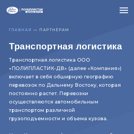
ГЛАВНАЯ
— ПАРТНЁРАМ
Транспортная логистика
Транспортная логистика ООО
«ПОЛИПЛАСТИК-ДВ» (далее «Компания»)
включает в себя обширную географию
перевозок по Дальнему Востоку, которая
постоянно растет. Перевозки
осуществляются автомобильным
транспортом различной
грузоподъемности и объема кузова.