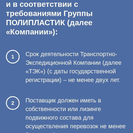
и в соответствии с
требованиями Группы
ПОЛИПЛАСТИК (далее
«Компании»):
Срок деятельности Транспортно-
Экспедиционной Компании (далее
«ТЭК») (с даты государственной
регистрации) – не менее двух лет.
Поставщик должен иметь в
собственности или лизинге
подвижного состава для
осуществления перевозок не менее