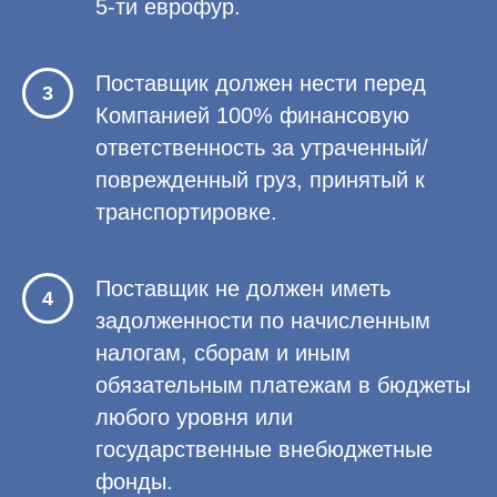
5-ти еврофур.
Поставщик должен нести перед
Компанией 100% финансовую
ответственность за утраченный/
поврежденный груз, принятый к
транспортировке.
Поставщик не должен иметь
задолженности по начисленным
налогам, сборам и иным
обязательным платежам в бюджеты
любого уровня или
государственные внебюджетные
фонды.