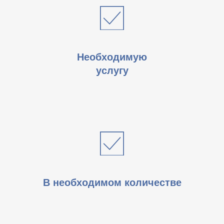
Необходимую
услугу
В необходимом количестве