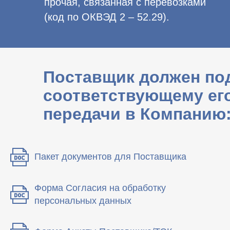
прочая, связанная с перевозками
(код по ОКВЭД 2 – 52.29).
Поставщик должен под
соответствующему его
передачи в Компанию
Пакет документов для Поставщика
Форма Согласия на обработку
персональных данных