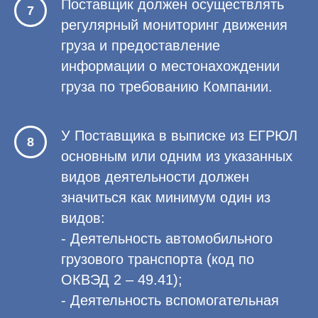
Поставщик должен осуществлять
регулярный мониторинг движения
груза и предоставление
информации о местонахождении
груза по требованию Компании.
У Поставщика в выписке из ЕГРЮЛ
основным или одним из указанных
видов деятельности должен
значиться как минимум один из
видов:
- Деятельность автомобильного
грузового транспорта (код по
ОКВЭД 2 – 49.41);
- Деятельность вспомогательная