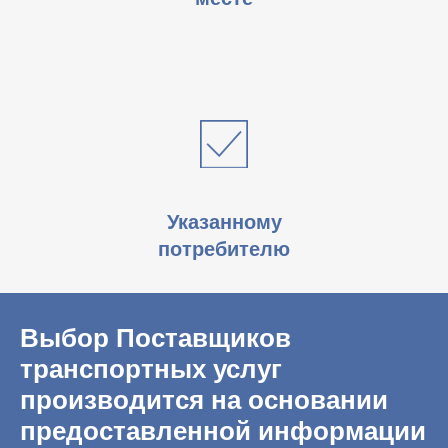
Указанному
потребителю
Выбор Поставщиков
транспортных услуг
производится на основании
предоставленной информации