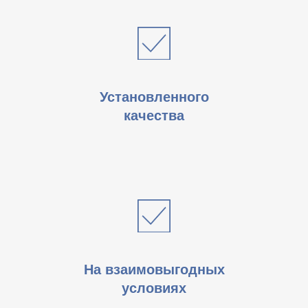
Установленного
качества
На взаимовыгодных
условиях