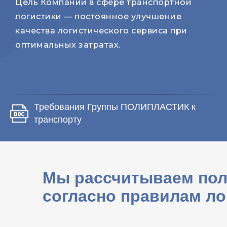
Цель Компании в сфере транспортной
логистики — постоянное улучшение
качества логистического сервиса при
оптимальных затратах.
Требования Группы ПОЛИПЛАСТИК к
транспорту
Мы рассчитываем пол
согласно правилам ло