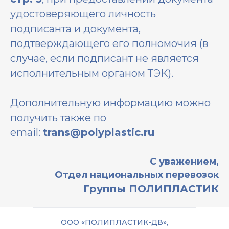
удостоверяющего личность
подписанта и документа,
подтверждающего его полномочия (в
случае, если подписант не является
исполнительным органом ТЭК).
Дополнительную информацию можно
получить также по
email:
t
rans
@polyplastic.ru
С уважением,
Отдел национальных перевозок
Группы ПОЛИПЛАСТИК
ООО «ПОЛИПЛАСТИК-ДВ»,