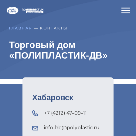
ГЛАВНАЯ
— КОНТАКТЫ
Торговый дом
«ПОЛИПЛАСТИК-ДВ»
Хабаровск
+7 (4212) 47–09–11
info-hb@polyplastic.ru