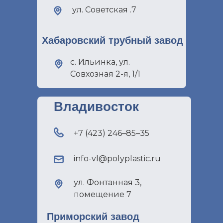
ул. Советская .7
Хабаровский трубный завод
с. Ильинка, ул.
Совхозная 2-я, 1/1
Владивосток
+7 (423) 246–85–35
info-vl@polyplastic.ru
ул. Фонтанная 3,
помещение 7
Приморский завод