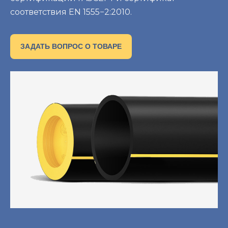
соответствия EN 1555−2:2010.
ЗАДАТЬ ВОПРОС О ТОВАРЕ