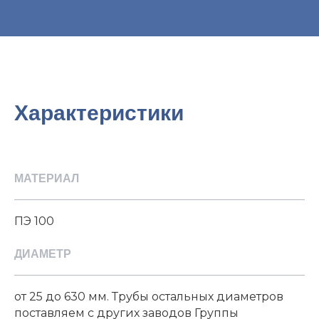
Характеристики
МАТЕРИАЛ
ПЭ 100
ДИАМЕТР
от 25 до 630 мм. Трубы остальных диаметров
поставляем с других заводов Группы