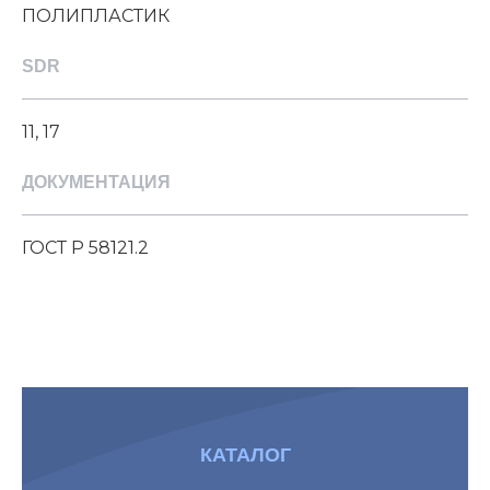
ПОЛИПЛАСТИК
SDR
11, 17
ДОКУМЕНТАЦИЯ
ГОСТ Р 58121.2
КАТАЛОГ