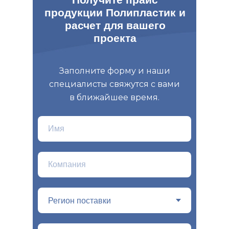
продукции Полипластик и
расчет для вашего
проекта
Заполните форму и наши
специалисты свяжутся с вами
в ближайшее время.