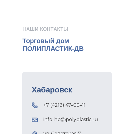
НАШИ КОНТАКТЫ
Торговый дом
ПОЛИПЛАСТИК-ДВ
Хабаровск
+7 (4212) 47–09–11
info-hb@polyplastic.ru
ул. Советская 7