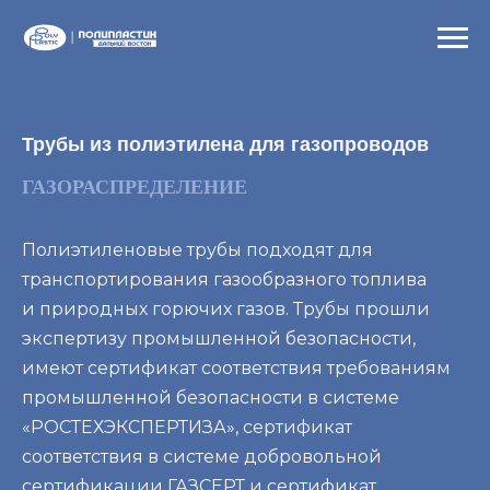
Трубы из полиэтилена для газопроводов
ГАЗОРАСПРЕДЕЛЕНИЕ
Полиэтиленовые трубы подходят для
транспортирования газообразного топлива
и природных горючих газов. Трубы прошли
экспертизу промышленной безопасности,
имеют сертификат соответствия требованиям
промышленной безопасности в системе
«РОСТЕХЭКСПЕРТИЗА», сертификат
соответствия в системе добровольной
сертификации ГАЗСЕРТ и сертификат