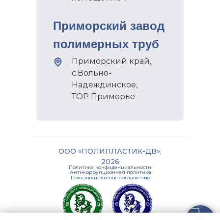
Приморский завод
полимерных труб
Приморский край,
с.Вольно-
Надеждинское,
ТОР Приморье
ООО «ПОЛИПЛАСТИК-ДВ»,
2026
Политика конфиденциальности
Антикоррупционная политика
Пользовательское соглашение