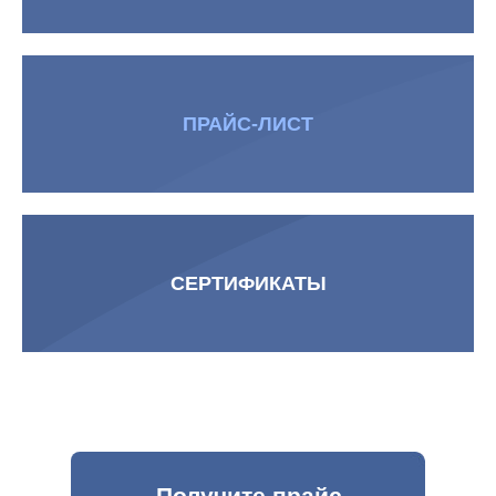
ПРАЙС-ЛИСТ
СЕРТИФИКАТЫ
Получите прайс