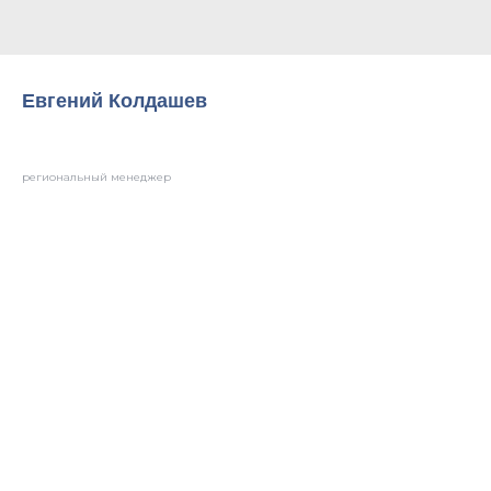
Евгений Колдашев
региональный менеджер