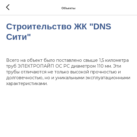
Объекты
Строительство ЖК "DNS
Сити"
Всего на объект было поставлено свыше 1,5 километра
труб ЭЛЕКТРОПАЙП ОС РС диаметром 110 мм. Эти
трубы отличаются не только высокой прочностью и
долговечностью, но и уникальными эксплуатационными
характеристиками.