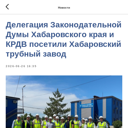
Новости
Делегация Законодательной
Думы Хабаровского края и
КРДВ посетили Хабаровский
трубный завод
2026-06-26 16:35