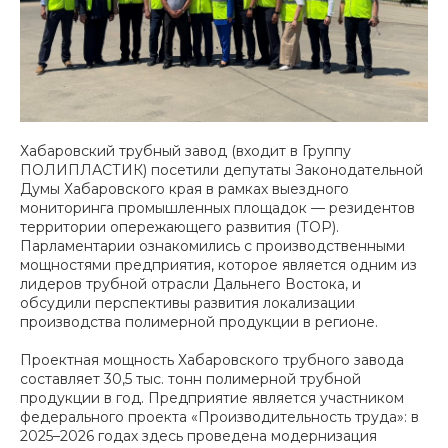
Хабаровский трубный завод (входит в Группу
ПОЛИПЛАСТИК) посетили депутаты Законодательной
Думы Хабаровского края в рамках выездного
мониторинга промышленных площадок — резидентов
территории опережающего развития (ТОР).
Парламентарии ознакомились с производственными
мощностями предприятия, которое является одним из
лидеров трубной отрасли Дальнего Востока, и
обсудили перспективы развития локализации
производства полимерной продукции в регионе.
Проектная мощность Хабаровского трубного завода
составляет 30,5 тыс. тонн полимерной трубной
продукции в год. Предприятие является участником
федерального проекта «Производительность труда»: в
2025–2026 годах здесь проведена модернизация