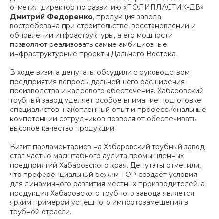
отметил директор по развитию «ПОЛИПЛАСТИК-ДВ»
Дмитрий Федоренко
, продукция завода
востребована при строительстве, восстановлении и
обновлении инфраструктуры, а его мощности
позволяют реализовать самые амбициозные
инфраструктурные проекты Дальнего Востока.
В ходе визита депутаты обсудили с руководством
предприятия вопросы дальнейшего расширения
производства и кадрового обеспечения. Хабаровский
трубный завод уделяет особое внимание подготовке
специалистов: накопленный опыт и профессиональные
компетенции сотрудников позволяют обеспечивать
высокое качество продукции.
Визит парламентариев на Хабаровский трубный завод
стал частью масштабного аудита промышленных
предприятий Хабаровского края. Депутаты отметили,
что преференциальный режим ТОР создаёт условия
для динамичного развития местных производителей, а
продукция Хабаровского трубного завода является
ярким примером успешного импортозамещения в
трубной отрасли.