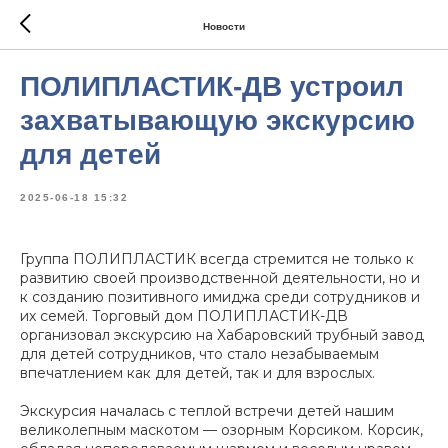
Новости
ПОЛИПЛАСТИК-ДВ устроил
захватывающую экскурсию
для детей
2025-06-18 15:32
Группа ПОЛИПЛАСТИК всегда стремится не только к
развитию своей производственной деятельности, но и
к созданию позитивного имиджа среди сотрудников и
их семей. Торговый дом ПОЛИПЛАСТИК-ДВ
организовал экскурсию на Хабаровский трубный завод
для детей сотрудников, что стало незабываемым
впечатлением как для детей, так и для взрослых.
Экскурсия началась с теплой встречи детей нашим
великолепным маскотом — озорным Корсиком. Корсик,