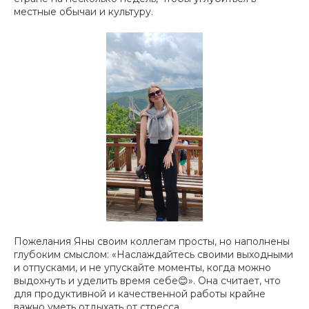
местные обычаи и культуру.
Пожелания Яны своим коллегам просты, но наполнены
глубоким смыслом:
«Наслаждайтесь своими выходными
и отпусками, и не упускайте моменты, когда можно
выдохнуть и уделить время себе
😊
».
Она считает, что
для продуктивной и качественной работы крайне
важно уметь отдыхать от стресса.