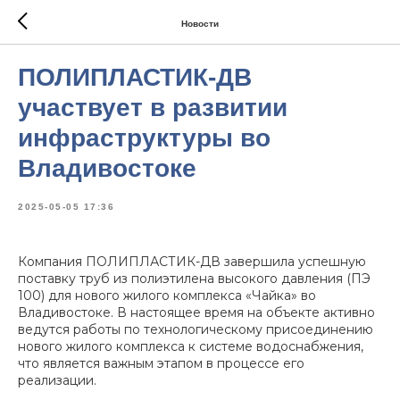
Новости
ПОЛИПЛАСТИК-ДВ
участвует в развитии
инфраструктуры во
Владивостоке
2025-05-05 17:36
Компания ПОЛИПЛАСТИК-ДВ завершила успешную
поставку труб из полиэтилена высокого давления (ПЭ
100) для нового жилого комплекса «Чайка» во
Владивостоке. В настоящее время на объекте активно
ведутся работы по технологическому присоединению
нового жилого комплекса к системе водоснабжения,
что является важным этапом в процессе его
реализации.