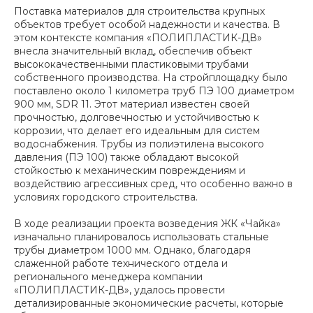
Поставка материалов для строительства крупных
объектов требует особой надежности и качества. В
этом контексте компания «ПОЛИПЛАСТИК-ДВ»
внесла значительный вклад, обеспечив объект
высококачественными пластиковыми трубами
собственного производства. На стройплощадку было
поставлено около 1 километра труб ПЭ 100 диаметром
900 мм, SDR 11. Этот материал известен своей
прочностью, долговечностью и устойчивостью к
коррозии, что делает его идеальным для систем
водоснабжения. Трубы из полиэтилена высокого
давления (ПЭ 100) также обладают высокой
стойкостью к механическим повреждениям и
воздействию агрессивных сред, что особенно важно в
условиях городского строительства.
В ходе реализации проекта возведения ЖК «Чайка»
изначально планировалось использовать стальные
трубы диаметром 1000 мм. Однако, благодаря
слаженной работе технического отдела и
регионального менеджера компании
«ПОЛИПЛАСТИК-ДВ», удалось провести
детализированные экономические расчеты, которые