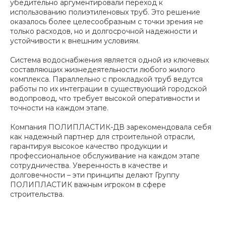
убедительно аргументировали переход к
использованию полиэтиленовых труб. Это решение
оказалось более целесообразным с точки зрения не
только расходов, но и долгосрочной надежности и
устойчивости к внешним условиям.
Система водоснабжения является одной из ключевых
составляющих жизнедеятельности любого жилого
комплекса. Параллельно с прокладкой труб ведутся
работы по их интеграции в существующий городской
водопровод, что требует высокой оперативности и
точности на каждом этапе.
Компания ПОЛИПЛАСТИК-ДВ зарекомендовала себя
как надежный партнер для строительной отрасли,
гарантируя высокое качество продукции и
профессиональное обслуживание на каждом этапе
сотрудничества. Уверенность в качестве и
долговечности – эти принципы делают Группу
ПОЛИПЛАСТИК важным игроком в сфере
строительства.