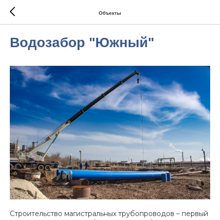
Объекты
Водозабор "Южный"
Строительство магистральных трубопроводов – первый