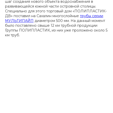
шаг создания нового объекта водоснабжения в
развивающейся южной части островной столицы.
Специально для этого торговый дом «ПОЛИПЛАСТИК-
ДВ» поставил на Сахалин многослойные
трубы серии
МУЛЬТИПАЙП
диаметром 500 мм. На данный момент
было поставлено свыше 12 км трубной продукции
Группы ПОЛИПЛАСТИК, из них уже проложено около 5
км труб.