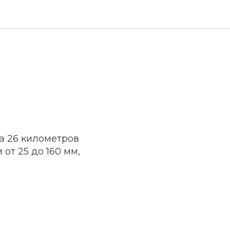
а 26 километров
от 25 до 160 мм,