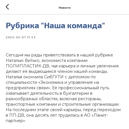
Новости
Рубрика "Наша команда"
2025-03-07 11:53
Сегодня мы рады приветствовать в нашей рубрике
Наталью Витько, экономиста компании
ПОЛИПЛАСТИК-ДВ, чья карьера и личные увлечения
делают её выдающимся членом нашей команды.
Наталья окончила СибГУТИ с дипломом по
специальности «Экономика и управление на
предприятиях связи». Её профессиональный путь
охватывает деятельность в бухгалтерии в
разнообразных областях, включая рестораны,
транспортные компании и строительные организации.
На последнем этапе своей карьеры, перед переходом
в ПП-ДВ, она десять лет трудилась в АО «Ланит-
партнер».