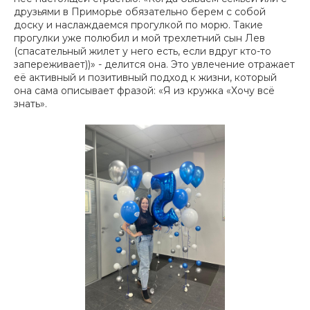
друзьями в Приморье обязательно берем с собой
доску и наслаждаемся прогулкой по морю. Такие
прогулки уже полюбил и мой трехлетний сын Лев
(спасательный жилет у него есть, если вдруг кто-то
запереживает))» - делится она. Это увлечение отражает
её активный и позитивный подход к жизни, который
она сама описывает фразой: «Я из кружка «Хочу всё
знать».