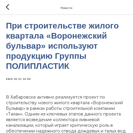
Новости
При строительстве жилого
квартала «Воронежский
бульвар» используют
продукцию Группы
ПОЛИПЛАСТИК
2024-10-21 14:05
В Хабаровске активно реализуется проект по
строительству нового жилого квартала «Воронежский
бульвар» в рамках работы строительной компании
«Талан». Одним из ключевых этапов данного проекта
является возведение коллектора ливневой
канализации, который играет критическую роль в
обеспечении надежного отвода дождевых и талых вод.