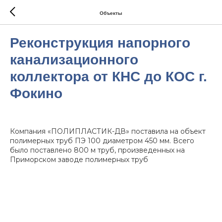
Объекты
Реконструкция напорного
канализационного
коллектора от КНС до КОС г.
Фокино
Компания «ПОЛИПЛАСТИК-ДВ» поставила на объект
полимерных труб ПЭ 100 диаметром 450 мм. Всего
было поставлено 800 м труб, произведенных на
Приморском заводе полимерных труб