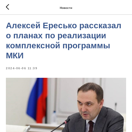
Новости
Алексей Ересько рассказал
о планах по реализации
комплексной программы
МКИ
2024-06-06 11:39