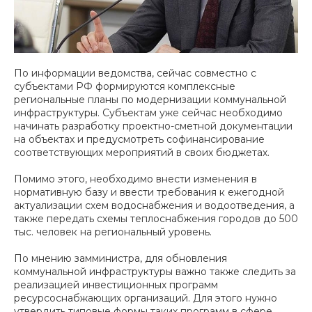
По информации ведомства, сейчас совместно с
субъектами РФ формируются комплексные
региональные планы по модернизации коммунальной
инфраструктуры. Субъектам уже сейчас необходимо
начинать разработку проектно-сметной документации
на объектах и предусмотреть софинансирование
соответствующих мероприятий в своих бюджетах.
Помимо этого, необходимо внести изменения в
нормативную базу и ввести требования к ежегодной
актуализации схем водоснабжения и водоотведения, а
также передать схемы теплоснабжения городов до 500
тыс. человек на региональный уровень.
По мнению замминистра, для обновления
коммунальной инфраструктуры важно также следить за
реализацией инвестиционных программ
ресурсоснабжающих организаций. Для этого нужно
утвердить типовые формы таких программ в сфере