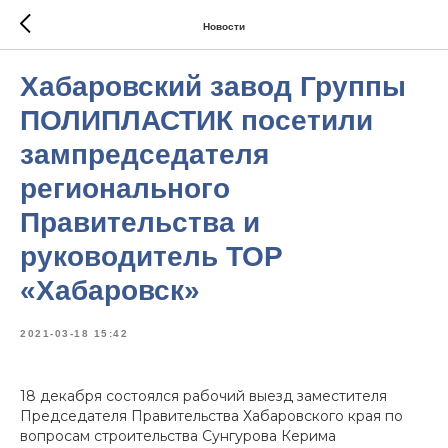
Новости
Хабаровский завод Группы
ПОЛИПЛАСТИК посетили
зампредседателя
регионального
Правительства и
руководитель ТОР
«Хабаровск»
2021-03-18 15:42
18 декабря состоялся рабочий выезд заместителя
Председателя Правительства Хабаровского края по
вопросам строительства Сунгурова Керима