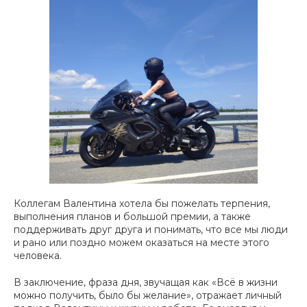
Коллегам Валентина хотела бы пожелать терпения,
выполнения планов и большой премии, а также
поддерживать друг друга и понимать, что все мы люди
и рано или поздно можем оказаться на месте этого
человека.
В заключение, фраза дня, звучащая как
«Всё в жизни
можно получить, было бы желание»
, отражает личный