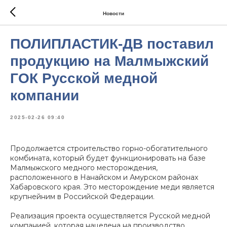
Новости
ПОЛИПЛАСТИК-ДВ поставил
продукцию на Малмыжский
ГОК Русской медной
компании
2025-02-26 09:40
Продолжается строительство горно-обогатительного
комбината, который будет функционировать на базе
Малмыжского медного месторождения,
расположенного в Нанайском и Амурском районах
Хабаровского края. Это месторождение меди является
крупнейним в Российской Федерации.
Реализация проекта осуществляется Русской медной
компанией, которая нацелена на производство