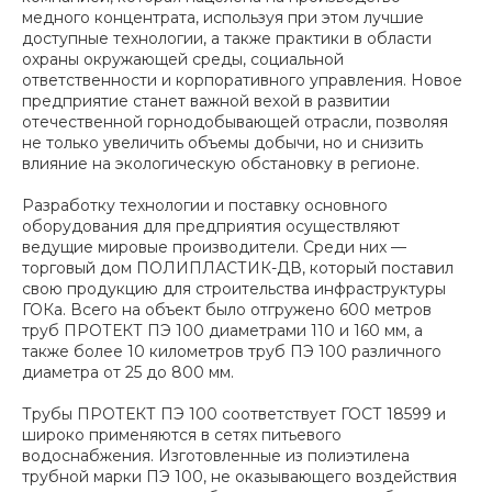
медного концентрата, используя при этом лучшие
доступные технологии, а также практики в области
охраны окружающей среды, социальной
ответственности и корпоративного управления. Новое
предприятие станет важной вехой в развитии
отечественной горнодобывающей отрасли, позволяя
не только увеличить объемы добычи, но и снизить
влияние на экологическую обстановку в регионе.
Разработку технологии и поставку основного
оборудования для предприятия осуществляют
ведущие мировые производители. Среди них —
торговый дом ПОЛИПЛАСТИК-ДВ, который поставил
свою продукцию для строительства инфраструктуры
ГОКа. Всего на объект было отгружено 600 метров
труб ПРОТЕКТ ПЭ 100 диаметрами 110 и 160 мм, а
также более 10 километров труб ПЭ 100 различного
диаметра от 25 до 800 мм.
Трубы ПРОТЕКТ ПЭ 100 соответствует ГОСТ 18599 и
широко применяются в сетях питьевого
водоснабжения. Изготовленные из полиэтилена
трубной марки ПЭ 100, не оказывающего воздействия