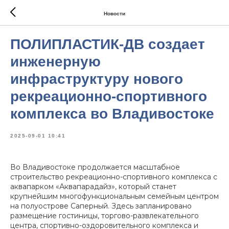
Новости
ПОЛИПЛАСТИК-ДВ создает
инженерную
инфраструктуру нового
рекреационно-спортивного
комплекса во Владивостоке
2025-09-01 10:41
Во Владивостоке продолжается масштабное
строительство рекреационно-спортивного комплекса с
аквапарком «Аквапарадайз», который станет
крупнейшим многофункциональным семейным центром
на полуострове Саперный. Здесь запланировано
размещение гостиницы, торгово-развлекательного
центра, спортивно-оздоровительного комплекса и