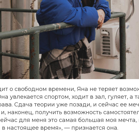
дит о свободном времени, Яна не теряет возмо
на увлекается спортом, ходит в зал, гуляет, а 
ава. Сдача теории уже позади, и сейчас ее ме
и, наконец, получить возможность самостояте
ейчас для меня это самая большая моя мечта, 
в настоящее время», — признается она.