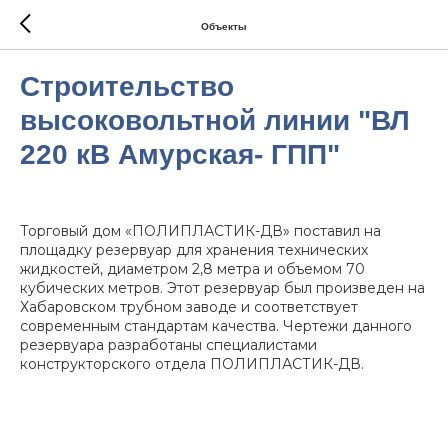
Объекты
Строительство
высоковольтной линии "ВЛ
220 кВ Амурская- ГПП"
Торговый дом «ПОЛИПЛАСТИК-ДВ» поставил на
площадку резервуар для хранения технических
жидкостей, диаметром 2,8 метра и объемом 70
кубических метров. Этот резервуар был произведен на
Хабаровском трубном заводе и соответствует
современным стандартам качества. Чертежи данного
резервуара разработаны специалистами
конструкторского отдела ПОЛИПЛАСТИК-ДВ.