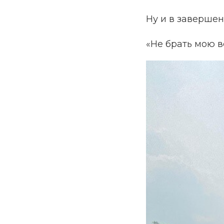
Ну и в завершен
«Не брать мою в