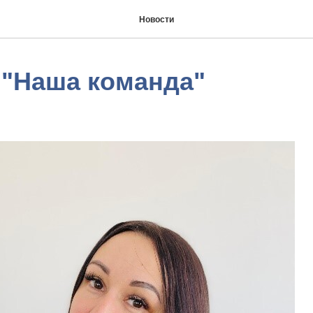
Новости
 "Наша команда"