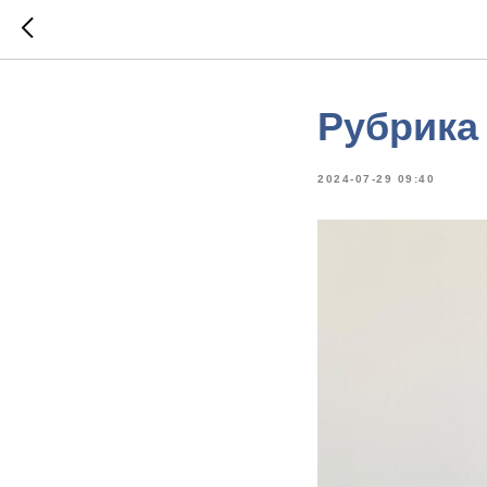
Рубрика
2024-07-29 09:40