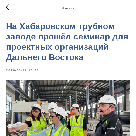
Новости
На Хабаровском трубном
заводе прошёл семинар для
проектных организаций
Дальнего Востока
2026-06-30 10:33