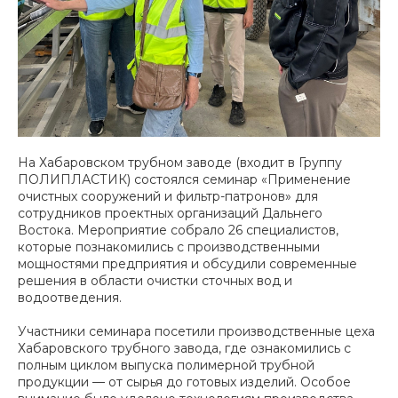
На Хабаровском трубном заводе (входит в Группу
ПОЛИПЛАСТИК) состоялся семинар «Применение
очистных сооружений и фильтр-патронов» для
сотрудников проектных организаций Дальнего
Востока. Мероприятие собрало 26 специалистов,
которые познакомились с производственными
мощностями предприятия и обсудили современные
решения в области очистки сточных вод и
водоотведения.
Участники семинара посетили производственные цеха
Хабаровского трубного завода, где ознакомились с
полным циклом выпуска полимерной трубной
продукции — от сырья до готовых изделий. Особое