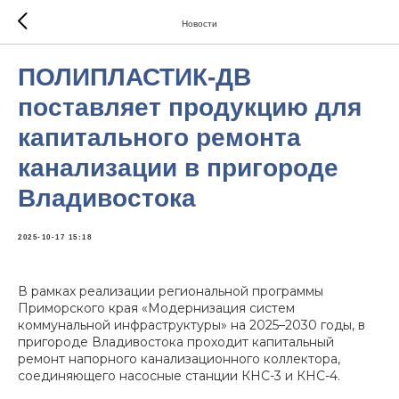
Новости
ПОЛИПЛАСТИК-ДВ
поставляет продукцию для
капитального ремонта
канализации в пригороде
Владивостока
2025-10-17 15:18
В рамках реализации региональной программы
Приморского края «Модернизация систем
коммунальной инфраструктуры» на 2025–2030 годы, в
пригороде Владивостока проходит капитальный
ремонт напорного канализационного коллектора,
соединяющего насосные станции КНС-3 и КНС-4.