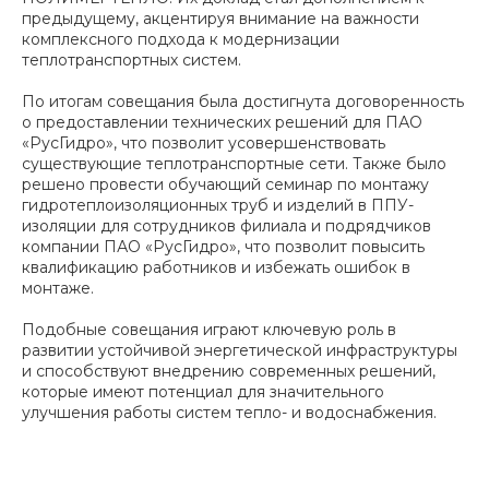
предыдущему, акцентируя внимание на важности
комплексного подхода к модернизации
теплотранспортных систем.
По итогам совещания была достигнута договоренность
о предоставлении технических решений для ПАО
«РусГидро», что позволит усовершенствовать
существующие теплотранспортные сети. Также было
решено провести обучающий семинар по монтажу
гидротеплоизоляционных труб и изделий в ППУ-
изоляции для сотрудников филиала и подрядчиков
компании ПАО «РусГидро», что позволит повысить
квалификацию работников и избежать ошибок в
монтаже.
Подобные совещания играют ключевую роль в
развитии устойчивой энергетической инфраструктуры
и способствуют внедрению современных решений,
которые имеют потенциал для значительного
улучшения работы систем тепло- и водоснабжения.