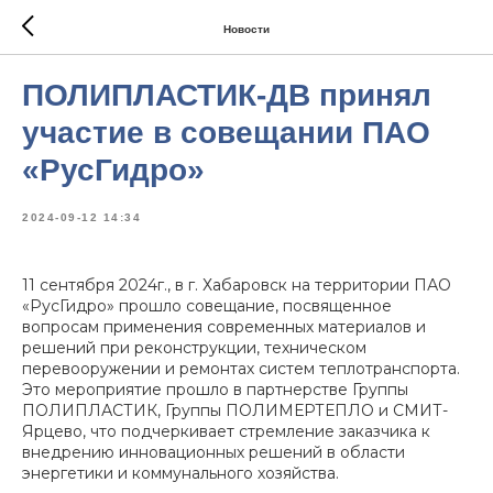
Новости
ПОЛИПЛАСТИК-ДВ принял
участие в совещании ПАО
«РусГидро»
2024-09-12 14:34
11 сентября 2024г., в г. Хабаровск на территории ПАО
«РусГидро» прошло совещание, посвященное
вопросам применения современных материалов и
решений при реконструкции, техническом
перевооружении и ремонтах систем теплотранспорта.
Это мероприятие прошло в партнерстве Группы
ПОЛИПЛАСТИК, Группы ПОЛИМЕРТЕПЛО и СМИТ-
Ярцево, что подчеркивает стремление заказчика к
внедрению инновационных решений в области
энергетики и коммунального хозяйства.