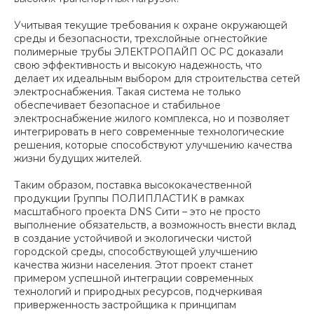
Учитывая текущие требования к охране окружающей
среды и безопасности, трехслойные огнестойкие
полимерные трубы ЭЛЕКТРОПАЙП ОС РС доказали
свою эффективность и высокую надежность, что
делает их идеальным выбором для строительства сетей
электроснабжения. Такая система не только
обеспечивает безопасное и стабильное
электроснабжение жилого комплекса, но и позволяет
интегрировать в него современные технологические
решения, которые способствуют улучшению качества
жизни будущих жителей.
Таким образом, поставка высококачественной
продукции Группы ПОЛИПЛАСТИК в рамках
масштабного проекта DNS Сити – это не просто
выполнение обязательств, а возможность внести вклад
в создание устойчивой и экологически чистой
городской среды, способствующей улучшению
качества жизни населения. Этот проект станет
примером успешной интеграции современных
технологий и природных ресурсов, подчеркивая
приверженность застройщика к принципам