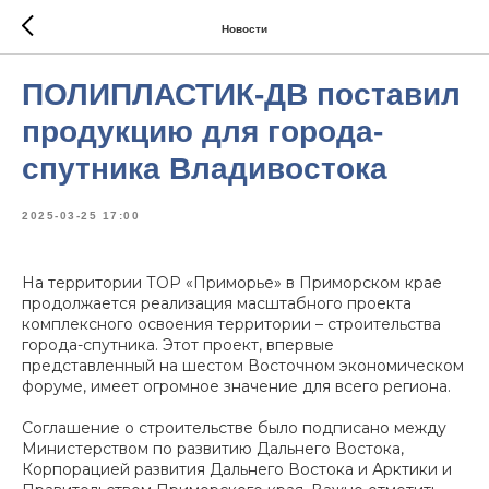
Новости
ПОЛИПЛАСТИК-ДВ поставил
продукцию для города-
спутника Владивостока
2025-03-25 17:00
На территории ТОР «Приморье» в Приморском крае
продолжается реализация масштабного проекта
комплексного освоения территории – строительства
города-спутника. Этот проект, впервые
представленный на шестом Восточном экономическом
форуме, имеет огромное значение для всего региона.
Соглашение о строительстве было подписано между
Министерством по развитию Дальнего Востока,
Корпорацией развития Дальнего Востока и Арктики и