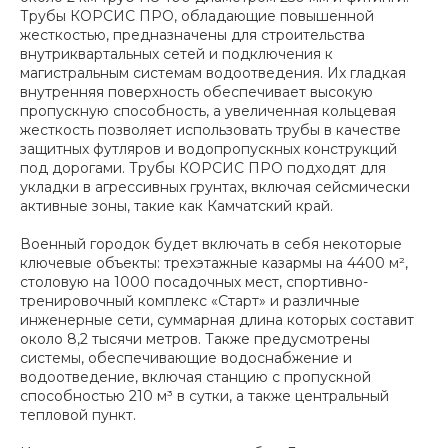
Трубы КОРСИС ПРО, обладающие повышенной
жесткостью, предназначены для строительства
внутриквартальных сетей и подключения к
магистральным системам водоотведения. Их гладкая
внутренняя поверхность обеспечивает высокую
пропускную способность, а увеличенная кольцевая
жесткость позволяет использовать трубы в качестве
защитных футляров и водопропускных конструкций
под дорогами. Трубы КОРСИС ПРО подходят для
укладки в агрессивных грунтах, включая сейсмически
активные зоны, такие как Камчатский край.
Военный городок будет включать в себя некоторые
ключевые объекты: трехэтажные казармы на 4400 м²,
столовую на 1000 посадочных мест, спортивно-
тренировочный комплекс «Старт» и различные
инженерные сети, суммарная длина которых составит
около 8,2 тысячи метров. Также предусмотрены
системы, обеспечивающие водоснабжение и
водоотведение, включая станцию с пропускной
способностью 210 м³ в сутки, а также центральный
тепловой пункт.